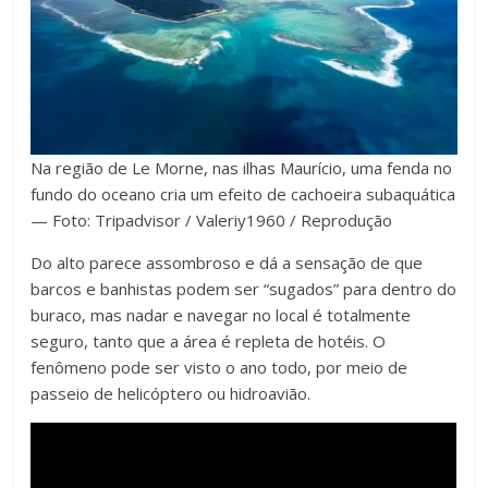
Na região de Le Morne, nas ilhas Maurício, uma fenda no
fundo do oceano cria um efeito de cachoeira subaquática
— Foto: Tripadvisor / Valeriy1960 / Reprodução
Do alto parece assombroso e dá a sensação de que
barcos e banhistas podem ser “sugados” para dentro do
buraco, mas nadar e navegar no local é totalmente
seguro, tanto que a área é repleta de hotéis. O
fenômeno pode ser visto o ano todo, por meio de
passeio de helicóptero ou hidroavião.