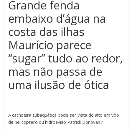
Grande fenda
embaixo d’água na
costa das ilhas
Maurício parece
“sugar” tudo ao redor,
mas não passa de
uma ilusão de ótica
A cachoeira subaquática pode ser vista do alto em vôo
de helicóptero ou hidroavião
Patrick Donovan /