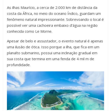
As ilhas Maurício, a cerca de 2.000 km de distância da
costa da África, no meio do oceano Índico, guardam um
fenômeno natural impressionante. Sobrevoando o local é
possível ver uma cachoeira embaixo d’água na região
conhecida como Le Morne.
Apesar de belo e assustador, o evento natural é apenas
uma ilusão de ótica. Isso porque a ilha, que fica em um
planalto submarino, possui uma inclinação gradual em
sua costa que termina em uma fenda de 4 mil m de
profundidade.