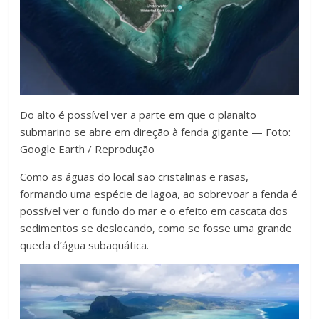
Do alto é possível ver a parte em que o planalto
submarino se abre em direção à fenda gigante — Foto:
Google Earth / Reprodução
Como as águas do local são cristalinas e rasas,
formando uma espécie de lagoa, ao sobrevoar a fenda é
possível ver o fundo do mar e o efeito em cascata dos
sedimentos se deslocando, como se fosse uma grande
queda d’água subaquática.