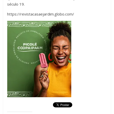
século 19.
https://revistacasaejardim.globo.com/