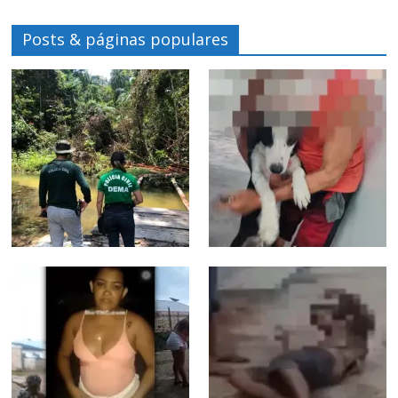
Posts & páginas populares