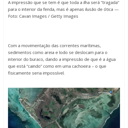
A impressão que se tem é que toda a ilha será “tragada”
para o interior da fenda, mas é apenas ilusão de ótica —
Foto: Cavan Images / Getty Images
Com a movimentação das correntes marítimas,
sedimentos como areia e lodo se deslocam para o
interior do buraco, dando a impressão de que é a água
que está “caindo” como em uma cachoeira – o que
fisicamente seria impossível.