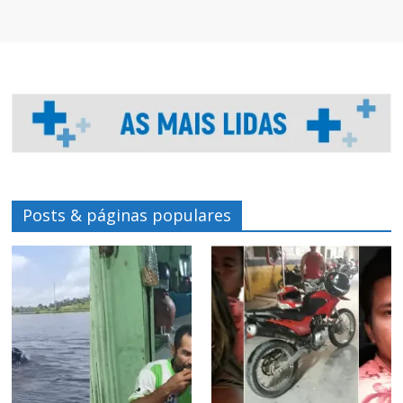
Posts & páginas populares