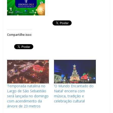
Compartilhe isso:
Temporada natalina no
‘O Mundo Encantado do
Largo de São Sebastião
Natal’ encerra com
será lançada no domingo
música, tradição e
com acendimento da
celebração cultural
árvore de 23 metros