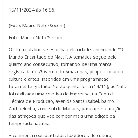
15/11/2024 às 16:56.
(Foto: Mauro Neto/Secom)
Foto: Mauro Neto/Secom
O clima natalino se espalha pela cidade, anunciando “O
Mundo Encantado do Natal”. A temática segue pelo
quarto ano consecutivo, tornando-se uma marca
registrada do Governo do Amazonas, proporcionando
cultura e artes, inseridas em uma programação
totalmente gratuita. Nesta quinta-feira (14/11), às 15h,
foi realizada uma coletiva de imprensa, na Central
Técnica de Produção, avenida Santa Isabel, bairro
Cachoeirinha, zona sul de Manaus, para apresentação
das atrações que vão compor mais uma edição da
temporada natalina.
A cerimônia reuniu artistas, fazedores de cultura,