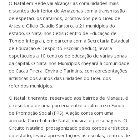
O Natal em Rede vai alcançar as comunidades mais
distantes do interior do Amazonas com a transmissão
de espetáculos natalinos, promovidos pelo Liceu de
Artes e Ofício Claudio Santoro, a 21 municípios do
estado. O Natal nos Cetis (Centro de Educação de
Tempo Integral), em parceria com a Secretaria Estadual
de Educação e Desporto Escolar (Seduc), levará
espetáculos a 10 centros de educação de várias zonas
da capital. O Natal nos Municípios chegará à comunidade
de Cacau Pirera, Envira e Parintins, com apresentações
artísticas dos alunos das unidades do Liceu dos
referidos municípios.
O Natal Itinerante, reservado aos bairros de Manaus, é
o resultado de uma parceria entre a cultura e o Fundo
de Promoção Social (FPS). A ação conta com uma
animada Carretinha de Natal, musical e personagens. O
Circuito Natalino, protagonizado pelos corpos artísticos
do estado, levará apresentações às escolas, centros de