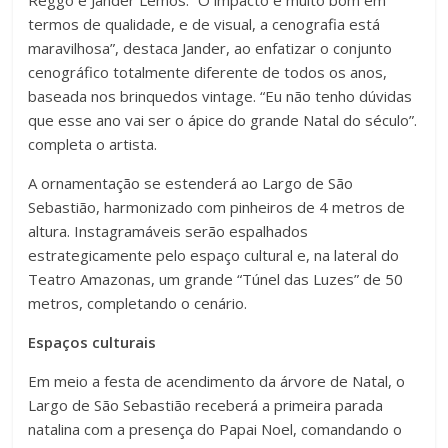
termos de qualidade, e de visual, a cenografia está
maravilhosa”, destaca Jander, ao enfatizar o conjunto
cenográfico totalmente diferente de todos os anos,
baseada nos brinquedos vintage. “Eu não tenho dúvidas
que esse ano vai ser o ápice do grande Natal do século”.
completa o artista.
A ornamentação se estenderá ao Largo de São
Sebastião, harmonizado com pinheiros de 4 metros de
altura. Instagramáveis serão espalhados
estrategicamente pelo espaço cultural e, na lateral do
Teatro Amazonas, um grande “Túnel das Luzes” de 50
metros, completando o cenário.
Espaços culturais
Em meio a festa de acendimento da árvore de Natal, o
Largo de São Sebastião receberá a primeira parada
natalina com a presença do Papai Noel, comandando o