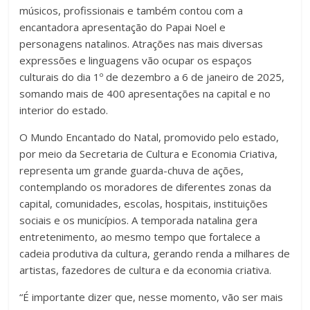
músicos, profissionais e também contou com a
encantadora apresentação do Papai Noel e
personagens natalinos. Atrações nas mais diversas
expressões e linguagens vão ocupar os espaços
culturais do dia 1º de dezembro a 6 de janeiro de 2025,
somando mais de 400 apresentações na capital e no
interior do estado.
O Mundo Encantado do Natal, promovido pelo estado,
por meio da Secretaria de Cultura e Economia Criativa,
representa um grande guarda-chuva de ações,
contemplando os moradores de diferentes zonas da
capital, comunidades, escolas, hospitais, instituições
sociais e os municípios. A temporada natalina gera
entretenimento, ao mesmo tempo que fortalece a
cadeia produtiva da cultura, gerando renda a milhares de
artistas, fazedores de cultura e da economia criativa.
“É importante dizer que, nesse momento, vão ser mais