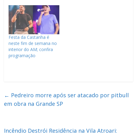
Festa da Castanha é
neste fim de semana no
interior do AM; confira
programação
←
Pedreiro morre após ser atacado por pitbull
em obra na Grande SP
Incêndio Destrói Residência na Vila Atroari: