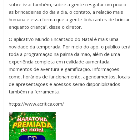
sobre isso também, sobre a gente resgatar um pouco
as brincadeiras do dia a dia, o contato, a relação mais
humana e essa forma que a gente tinha antes de brincar
enquanto criança”, disse o diretor.
O aplicativo Mundo Encantado do Natal é mais uma
novidade da temporada. Por meio do app, o público terá
toda a programação na palma da mão, além de uma
experiência completa em realidade aumentada,
momentos de aventura e gamificação. Informações
como, horários de funcionamento, agendamentos, locais
de apresentações e acessos serão disponibilizados
também na ferramenta.
https://www.acritica.com/