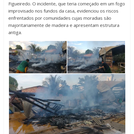
Figueiredo. O incidente, que teria começado em um fogo
improvisado nos fundos da casa, evidenciou os riscos
enfrentados por comunidades cujas moradias são
majoritariamente de madeira e apresentam estrutura
antiga.