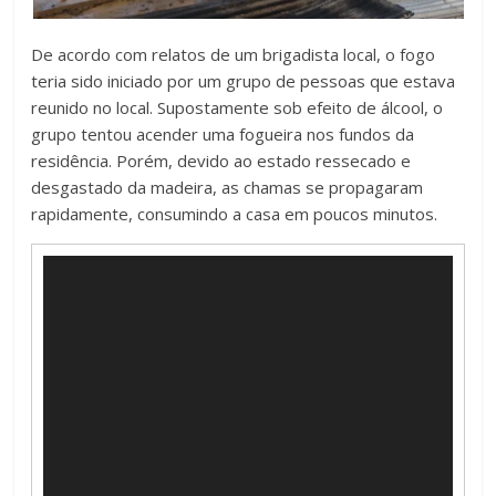
De acordo com relatos de um brigadista local, o fogo
teria sido iniciado por um grupo de pessoas que estava
reunido no local. Supostamente sob efeito de álcool, o
grupo tentou acender uma fogueira nos fundos da
residência. Porém, devido ao estado ressecado e
desgastado da madeira, as chamas se propagaram
rapidamente, consumindo a casa em poucos minutos.
Tocador
de
vídeo