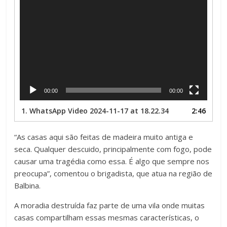
00:00
00:00
1.
WhatsApp Video 2024-11-17 at 18.22.34
2:46
“As casas aqui são feitas de madeira muito antiga e
seca. Qualquer descuido, principalmente com fogo, pode
causar uma tragédia como essa. É algo que sempre nos
preocupa”, comentou o brigadista, que atua na região de
Balbina.
A moradia destruída faz parte de uma vila onde muitas
casas compartilham essas mesmas características, o