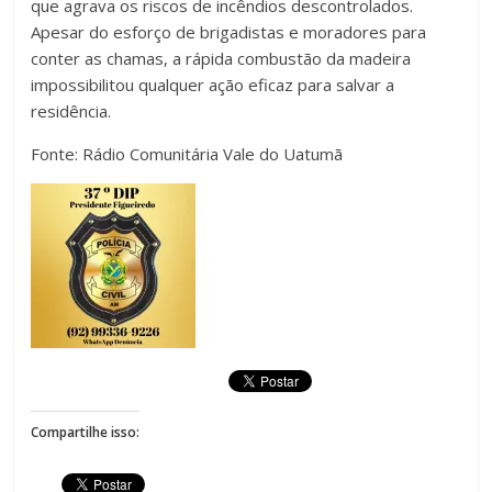
que agrava os riscos de incêndios descontrolados.
Apesar do esforço de brigadistas e moradores para
conter as chamas, a rápida combustão da madeira
impossibilitou qualquer ação eficaz para salvar a
residência.
Fonte: Rádio Comunitária Vale do Uatumã
Compartilhe isso: