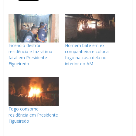
Incêndio destrói
Homem bate em ex-
residência e faz vítima
companheira e coloca
fatal em Presidente
fogo na casa dela no
Figueiredo
interior do AM
Fogo consome
residência em Presidente
Figueiredo