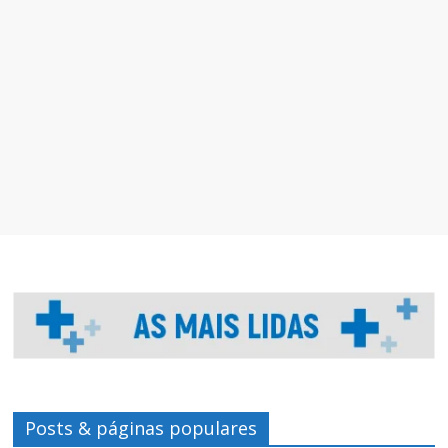
Posts & páginas populares