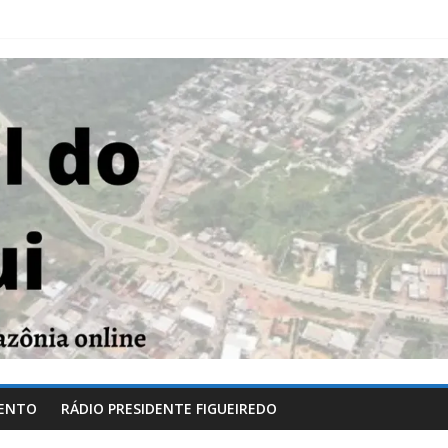
ENTO
RÁDIO PRESIDENTE FIGUEIREDO