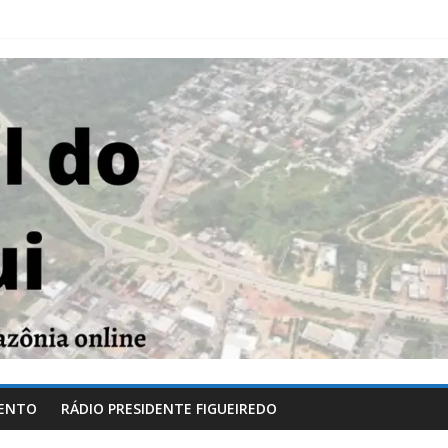
ENTO
RÁDIO PRESIDENTE FIGUEIREDO