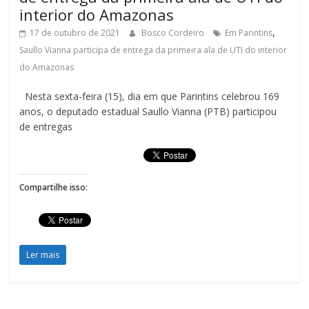
interior do Amazonas
,
17 de outubro de 2021
Bosco Cordeiro
Em Parintins
Saullo Vianna participa de entrega da primeira ala de UTI do interior
do Amazonas
Nesta sexta-feira (15), dia em que Parintins celebrou 169
anos, o deputado estadual Saullo Vianna (PTB) participou
de entregas
Compartilhe isso:
Ler mais