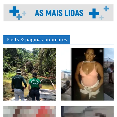
Posts & páginas populares