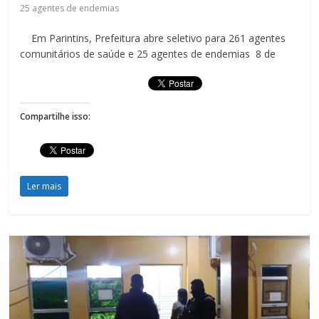
25 agentes de endemias
Em Parintins, Prefeitura abre seletivo para 261 agentes
comunitários de saúde e 25 agentes de endemias 8 de
Compartilhe isso:
Ler mais