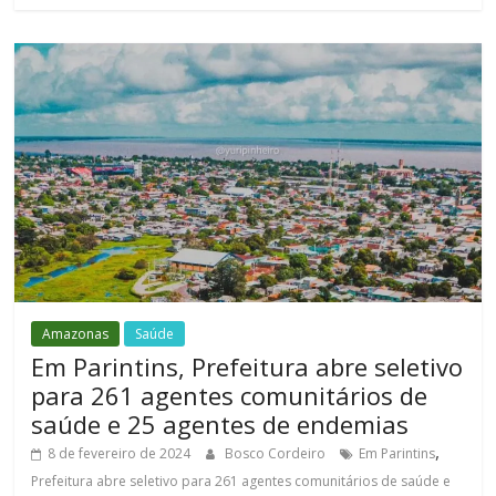
Amazonas
Saúde
Em Parintins, Prefeitura abre seletivo
para 261 agentes comunitários de
saúde e 25 agentes de endemias
,
8 de fevereiro de 2024
Bosco Cordeiro
Em Parintins
Prefeitura abre seletivo para 261 agentes comunitários de saúde e