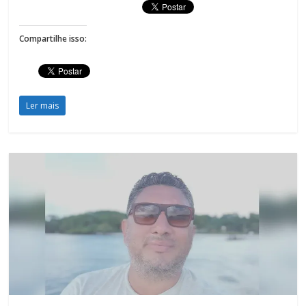
Compartilhe isso:
Ler mais