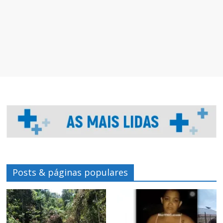
Posts & páginas populares