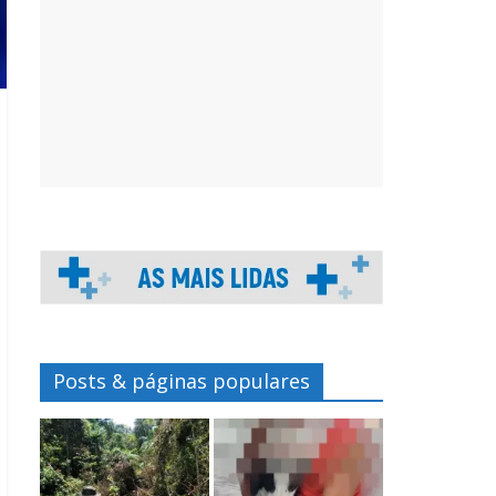
Posts & páginas populares