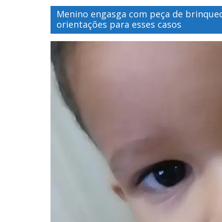
Menino engasga com peça de brinqued
orientações para esses casos