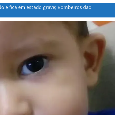
o e fica em estado grave; Bombeiros dão