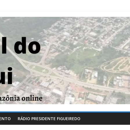
ENTO
RÁDIO PRESIDENTE FIGUEIREDO