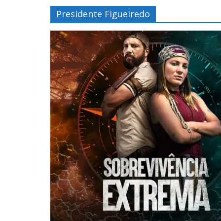
Presidente Figueiredo