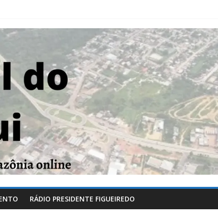
ENTO
RÁDIO PRESIDENTE FIGUEIREDO