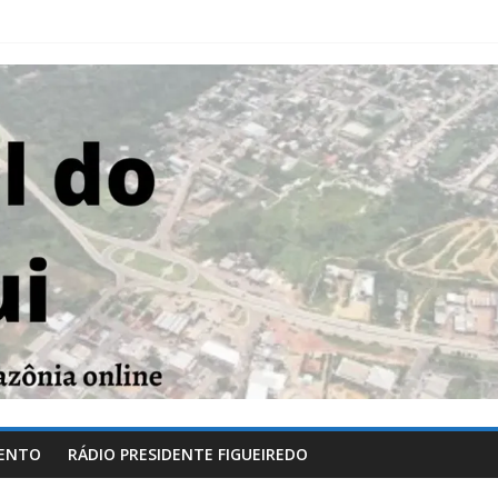
ENTO
RÁDIO PRESIDENTE FIGUEIREDO