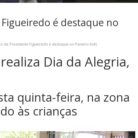
 Figueiredo é destaque no
to de Presidente Figueiredo é destaque no Paneiro Kids
ealiza Dia da Alegria,
ta quinta-feira, na zona
ado às crianças