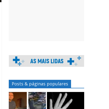
Posts & páginas populares