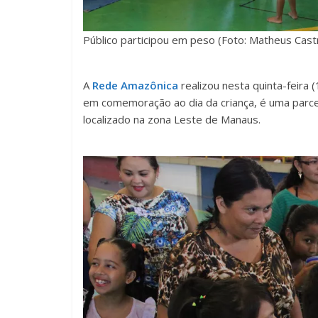
Público participou em peso (Foto: Matheus Cas
A
Rede Amazônica
realizou nesta quinta-feira (
em comemoração ao dia da criança, é uma parcer
localizado na zona Leste de Manaus.