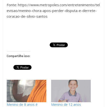
Fonte: https://www.metropoles.com/entretenimento/tel
evisao/menino-chora-apos-perder-disputa-e-derrete-
coracao-de-silvio-santos
Compartilhe isso:
Menino de 8 anos é
Menino de 12 anos