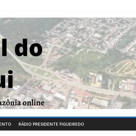
ENTO
RÁDIO PRESIDENTE FIGUEIREDO