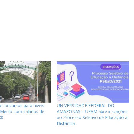
 concursos para níveis
UNIVERSIDADE FEDERAL DO
 Médio com salários de
AMAZONAS – UFAM abre inscrições
80
ao Processo Seletivo de Educação a
Distância