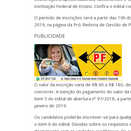
Instituição Federal de Ensino. Confira o edital 
O período de inscrições será a partir das 10h d
2019, na página da Pró-Reitoria de Gestão de 
PUBLICIDADE
O valor da inscrição varia de R$ 90 a R$ 180, 
concorrer. A isenção do pagamento do valor da 
item 5 do edital de abertura nº 97/2018, a parti
janeiro de 2019.
Os candidatos poderão inscrever-se para qualq
o item 6 do edital. Dúvidas sobre os requisito