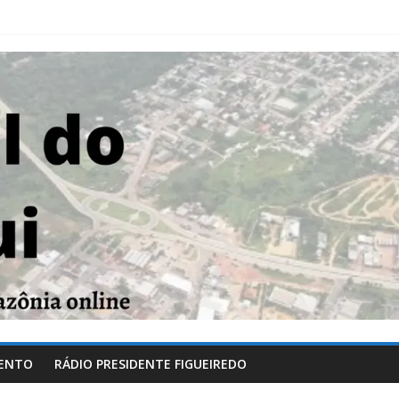
ENTO
RÁDIO PRESIDENTE FIGUEIREDO