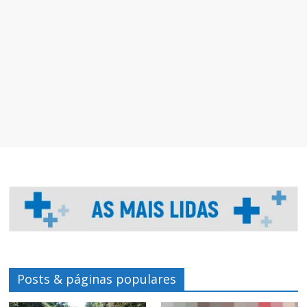
Posts & páginas populares