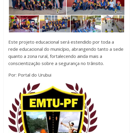
Este projeto educacional será estendido por toda a
rede educacional do município, abrangendo tanto a sede
quanto a zona rural, fortalecendo ainda mais a
conscientização sobre a segurança no trânsito.
Por: Portal do Urubui