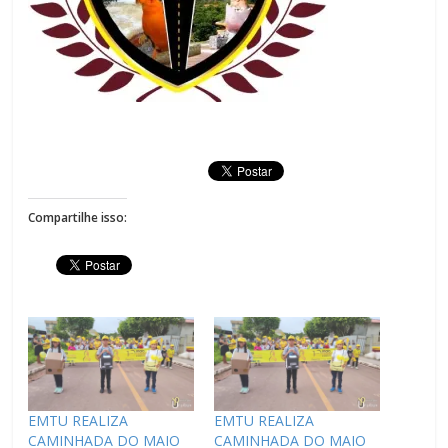
Compartilhe isso:
EMTU REALIZA
EMTU REALIZA
CAMINHADA DO MAIO
CAMINHADA DO MAIO