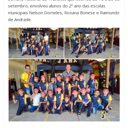
setembro, envolveu alunos do 2º ano das escolas
municipais Nelson Dorneles, Roxana Bonese e Raimundo
de Andrade.