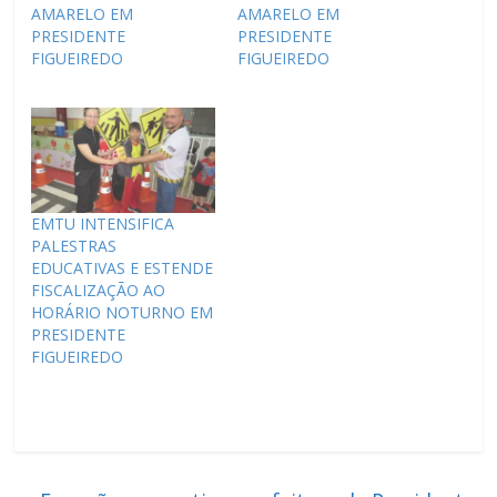
AMARELO EM
AMARELO EM
PRESIDENTE
PRESIDENTE
FIGUEIREDO
FIGUEIREDO
EMTU INTENSIFICA
PALESTRAS
EDUCATIVAS E ESTENDE
FISCALIZAÇÃO AO
HORÁRIO NOTURNO EM
PRESIDENTE
FIGUEIREDO