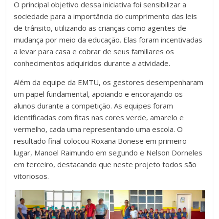
O principal objetivo dessa iniciativa foi sensibilizar a
sociedade para a importância do cumprimento das leis
de trânsito, utilizando as crianças como agentes de
mudança por meio da educação. Elas foram incentivadas
a levar para casa e cobrar de seus familiares os
conhecimentos adquiridos durante a atividade.
Além da equipe da EMTU, os gestores desempenharam
um papel fundamental, apoiando e encorajando os
alunos durante a competição. As equipes foram
identificadas com fitas nas cores verde, amarelo e
vermelho, cada uma representando uma escola. O
resultado final colocou Roxana Bonese em primeiro
lugar, Manoel Raimundo em segundo e Nelson Dorneles
em terceiro, destacando que neste projeto todos são
vitoriosos.