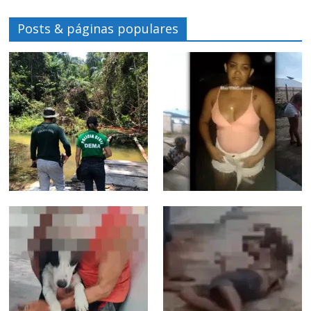
Posts & páginas populares