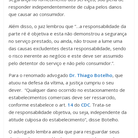
responder independentemente de culpa pelos danos
que causar ao consumidor.
Além disso, o juiz lembrou que “…a responsabilidade da
parte ré é objetiva e esta não demonstrou a segurança
no serviço prestado, ou ainda, não trouxe a lume uma
das causas excludentes desta responsabilidade, sendo
o risco inerente ao negócio e este deve ser assumido
pelo detentor do serviço e não pelo consumidor.”.
Para o renomado advogado
Dr. Thiago Botelho
, que
atuou na defesa da vítima, a justiça cumpriu o seu
dever. “Qualquer dano ocorrido no estacionamento de
estabelecimentos comerciais deve ser ressarcido,
conforme estabelece o art.
14
do
CDC
. Trata-se
de responsabilidade objetiva, ou seja, independente da
atitude culposa do estabelecimento”, disse Botelho.
O advogado lembra ainda que para resguardar seus