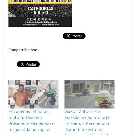
Compartilhe isso:
Em apenas 24 horas,
Vídeo: Motocicleta
moto furtada em
Furtada no Bairro Jorge
Presidente Figueiredo é
Teixeira, é Recuperada
recuperada na capital
Durante a Festa do