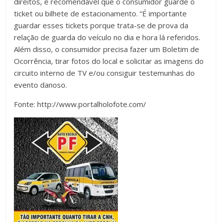
direitos, é recomendável que o consumidor guarde o
ticket ou bilhete de estacionamento. “É importante
guardar esses tickets porque trata-se de prova da
relação de guarda do veículo no dia e hora lá referidos.
Além disso, o consumidor precisa fazer um Boletim de
Ocorrência, tirar fotos do local e solicitar as imagens do
circuito interno de TV e/ou consiguir testemunhas do
evento danoso.
Fonte: http://www.portalholofote.com/