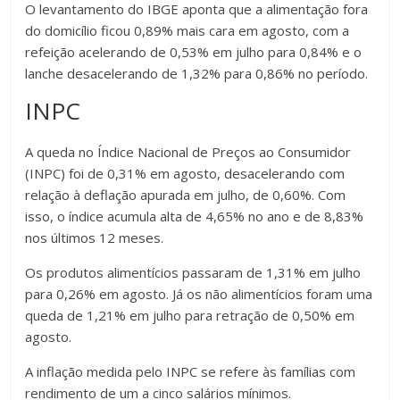
O levantamento do IBGE aponta que a alimentação fora
do domicílio ficou 0,89% mais cara em agosto, com a
refeição acelerando de 0,53% em julho para 0,84% e o
lanche desacelerando de 1,32% para 0,86% no período.
INPC
A queda no Índice Nacional de Preços ao Consumidor
(INPC) foi de 0,31% em agosto, desacelerando com
relação à deflação apurada em julho, de 0,60%. Com
isso, o índice acumula alta de 4,65% no ano e de 8,83%
nos últimos 12 meses.
Os produtos alimentícios passaram de 1,31% em julho
para 0,26% em agosto. Já os não alimentícios foram uma
queda de 1,21% em julho para retração de 0,50% em
agosto.
A inflação medida pelo INPC se refere às famílias com
rendimento de um a cinco salários mínimos.