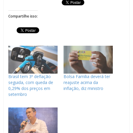
Compartilhe isso:
Brasil tem 3ª deflação
Bolsa Família deverá ter
seguida, com queda de
reajuste acima da
0,29% dos preços em
inflação, diz ministro
setembro