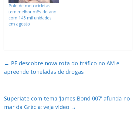
Polo de motocicletas
tem melhor mês do ano
com 145 mil unidades
em agosto
←
PF descobre nova rota do tráfico no AM e
apreende toneladas de drogas
Superiate com tema ‘James Bond 007’ afunda no
mar da Grécia; veja vídeo
→