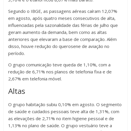
Segundo o IBGE, as passagens aéreas caíram 12,07%
em agosto, após quatro meses consecutivos de alta,
influenciadas pela sazonalidade das férias de julho que
geram aumento da demanda, bem como as altas
anteriores que elevaram a base de comparação. Além
disso, houve redução do querosene de aviação no
período.
O grupo comunicação teve queda de 1,10%, com a
redução de 6,71% nos planos de telefonia fixa e de
2,67% em telefonia móvel.
Altas
O grupo habitação subiu 0,10% em agosto. O segmento
de saúde e cuidados pessoais teve alta de 1,31%, com
as elevações de 2,71% no item higiene pessoal e de
1,13% no plano de saúde. O grupo vestuário teve a