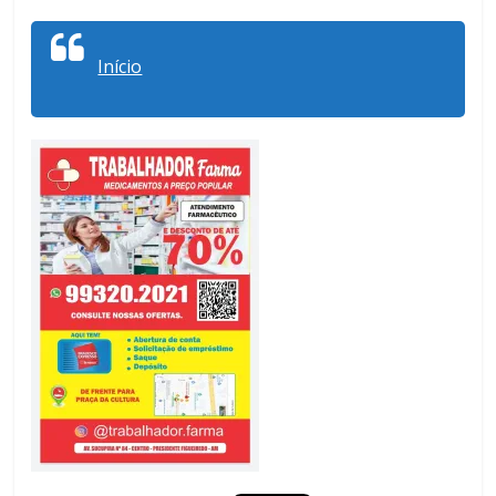
Início